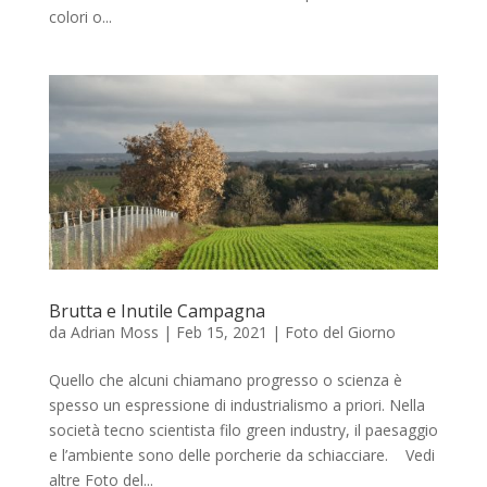
colori o...
Brutta e Inutile Campagna
da
Adrian Moss
|
Feb 15, 2021
|
Foto del Giorno
Quello che alcuni chiamano progresso o scienza è
spesso un espressione di industrialismo a priori. Nella
società tecno scientista filo green industry, il paesaggio
e l’ambiente sono delle porcherie da schiacciare. Vedi
altre Foto del...