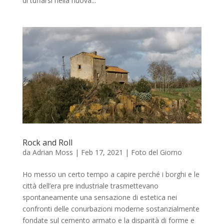
di tuffarsi nella nuova...
Rock and Roll
da
Adrian Moss
|
Feb 17, 2021
|
Foto del Giorno
Ho messo un certo tempo a capire perché i borghi e le
città dell’era pre industriale trasmettevano
spontaneamente una sensazione di estetica nei
confronti delle conurbazioni moderne sostanzialmente
fondate sul cemento armato e la disparità di forme e