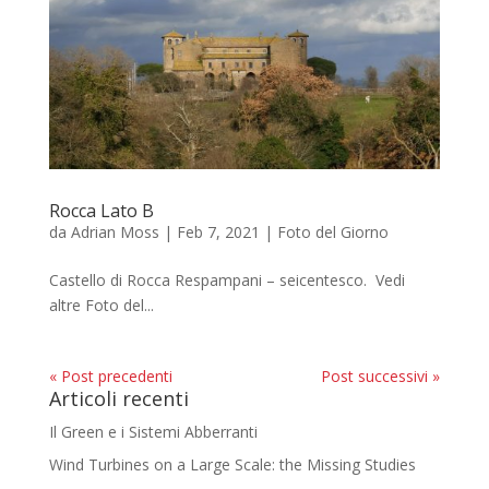
Rocca Lato B
da
Adrian Moss
|
Feb 7, 2021
|
Foto del Giorno
Castello di Rocca Respampani – seicentesco. Vedi
altre Foto del...
« Post precedenti
Post successivi »
Articoli recenti
Il Green e i Sistemi Abberranti
Wind Turbines on a Large Scale: the Missing Studies