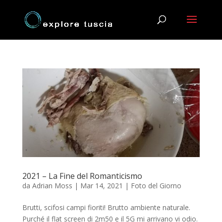
2021 – La Fine del Romanticismo
da
Adrian Moss
|
Mar 14, 2021
|
Foto del Giorno
Brutti, scifosi campi fioriti! Brutto ambiente naturale.
Purché il flat screen di 2m50 e il 5G mi arrivano vi odio.