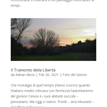
tempi...
Il Tramonto della Libertà
da
Adrian Moss
|
Feb 20, 2021
|
Foto del Giorno
Che nostalgia di quel tempo (l’anno scorso) quando
l’Italiano medio criticava con fermezza l’autoritarismo
del goreno Cinese e i suoi abitanti succubi –
pensavano. Ma oggi ci siamo. Pronti – anzi intusiasti –