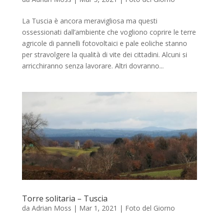
La Tuscia è ancora meravigliosa ma questi
ossessionati dall’ambiente che vogliono coprire le terre
agricole di pannelli fotovoltaici e pale eoliche stanno
per stravolgere la qualità di vite dei cittadini. Alcuni si
arricchiranno senza lavorare. Altri dovranno...
Torre solitaria – Tuscia
da
Adrian Moss
|
Mar 1, 2021
|
Foto del Giorno