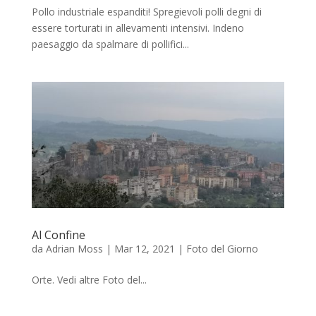
Pollo industriale espanditi! Spregievoli polli degni di
essere torturati in allevamenti intensivi. Indeno
paesaggio da spalmare di pollifici...
Al Confine
da
Adrian Moss
|
Mar 12, 2021
|
Foto del Giorno
Orte. Vedi altre Foto del...