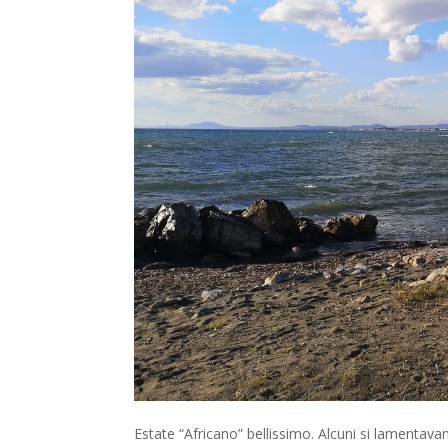
Estate “Africano” bellissimo. Alcuni si lamentava