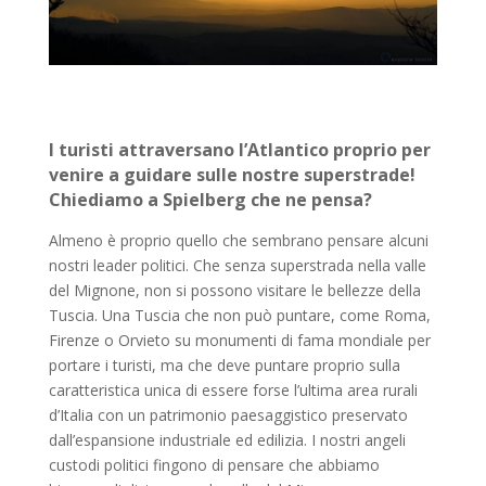
I turisti attraversano l’Atlantico proprio per
venire a guidare sulle nostre superstrade!
Chiediamo a Spielberg che ne pensa?
Almeno è proprio quello che sembrano pensare alcuni
nostri leader politici. Che senza superstrada nella valle
del Mignone, non si possono visitare le bellezze della
Tuscia. Una Tuscia che non può puntare, come Roma,
Firenze o Orvieto su monumenti di fama mondiale per
portare i turisti, ma che deve puntare proprio sulla
caratteristica unica di essere forse l’ultima area rurali
d’Italia con un patrimonio paesaggistico preservato
dall’espansione industriale ed edilizia. I nostri angeli
custodi politici fingono di pensare che abbiamo