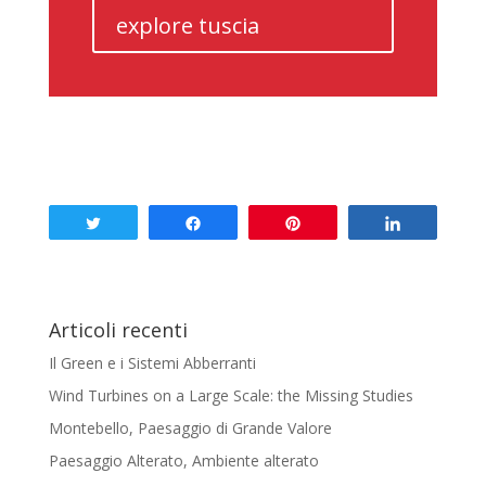
explore tuscia
Tweet
Share
Pin
Share
Articoli recenti
Il Green e i Sistemi Abberranti
Wind Turbines on a Large Scale: the Missing Studies
Montebello, Paesaggio di Grande Valore
Paesaggio Alterato, Ambiente alterato