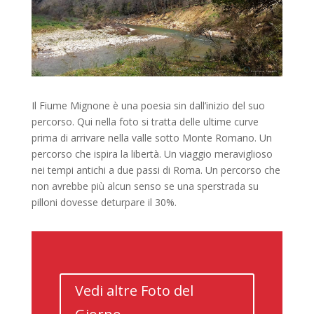
Il Fiume Mignone è una poesia sin dall’inizio del suo
percorso. Qui nella foto si tratta delle ultime curve
prima di arrivare nella valle sotto Monte Romano. Un
percorso che ispira la libertà. Un viaggio meraviglioso
nei tempi antichi a due passi di Roma. Un percorso che
non avrebbe più alcun senso se una sperstrada su
pilloni dovesse deturpare il 30%.
Vedi altre Foto del