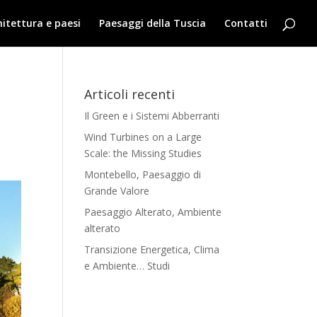
hitettura e paesi
Paesaggi della Tuscia
Contatti
Articoli recenti
Il Green e i Sistemi Abberranti
Wind Turbines on a Large
Scale: the Missing Studies
Montebello, Paesaggio di
Grande Valore
Paesaggio Alterato, Ambiente
alterato
Transizione Energetica, Clima
e Ambiente… Studi