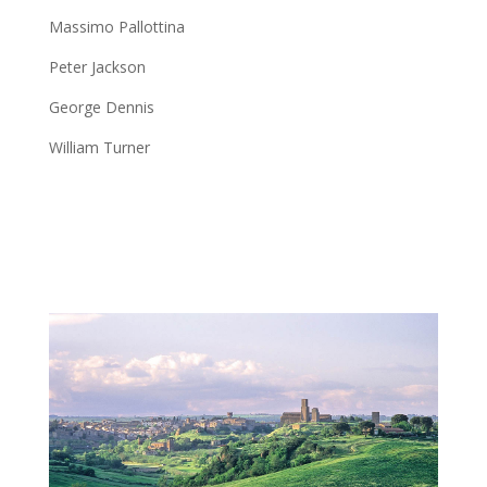
Massimo Pallottina
Peter Jackson
George Dennis
William Turner