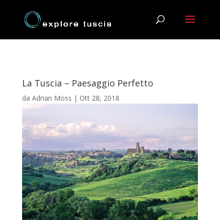
La Tuscia – Paesaggio Perfetto
da
Adrian Moss
|
Ott 28, 2018