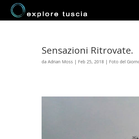
Sensazioni Ritrovate.
da
Adrian Moss
|
Feb 25, 2018
|
Foto del Giorn