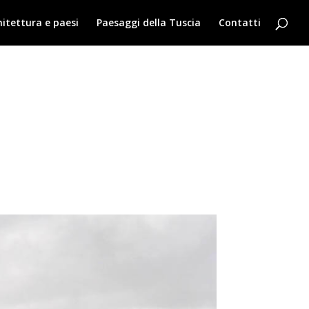
hitettura e paesi
Paesaggi della Tuscia
Contatti