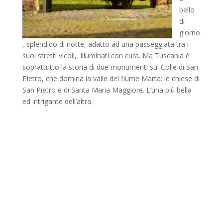
bello
di
giorno
, splendido di notte, adatto ad una passeggiata tra i
suoi stretti vicoli, illuminati con cura. Ma Tuscania è
soprattutto la storia di due monumenti sul Colle di San
Pietro, che domina la valle del fiume Marta: le chiese di
San Pietro e di Santa Maria Maggiore. L’una più bella
ed intrigante dell’altra.