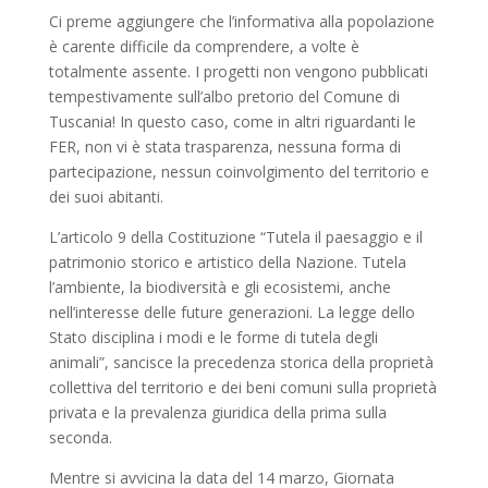
Ci preme aggiungere che l’informativa alla popolazione
è carente difficile da comprendere, a volte è
totalmente assente. I progetti non vengono pubblicati
tempestivamente sull’albo pretorio del Comune di
Tuscania! In questo caso, come in altri riguardanti le
FER, non vi è stata trasparenza, nessuna forma di
partecipazione, nessun coinvolgimento del territorio e
dei suoi abitanti.
L’articolo 9 della Costituzione “Tutela il paesaggio e il
patrimonio storico e artistico della Nazione. Tutela
l’ambiente, la biodiversità e gli ecosistemi, anche
nell’interesse delle future generazioni. La legge dello
Stato disciplina i modi e le forme di tutela degli
animali”, sancisce la precedenza storica della proprietà
collettiva del territorio e dei beni comuni sulla proprietà
privata e la prevalenza giuridica della prima sulla
seconda.
Mentre si avvicina la data del 14 marzo, Giornata