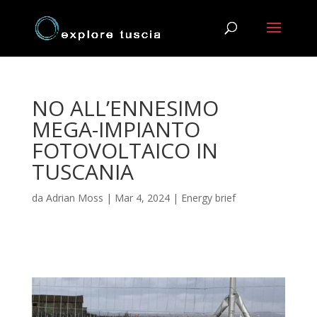
NO ALL’ENNESIMO
MEGA-IMPIANTO
FOTOVOLTAICO IN
TUSCANIA
da
Adrian Moss
|
Mar 4, 2024
|
Energy brief