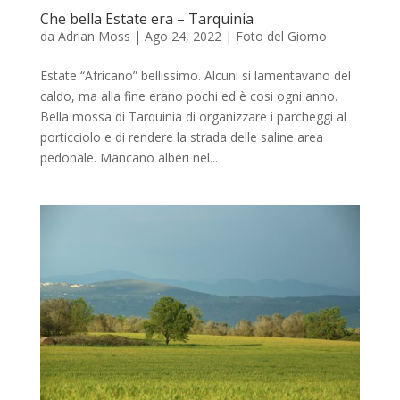
Che bella Estate era – Tarquinia
da
Adrian Moss
|
Ago 24, 2022
|
Foto del Giorno
Estate “Africano” bellissimo. Alcuni si lamentavano del
caldo, ma alla fine erano pochi ed è cosi ogni anno.
Bella mossa di Tarquinia di organizzare i parcheggi al
porticciolo e di rendere la strada delle saline area
pedonale. Mancano alberi nel...