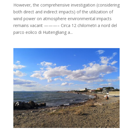
However, the comprehensive investigation (considering
both direct and indirect impacts) of the utilization of
wind power on atmosphere environmental impacts
remains vacant ———– Circa 12 chilometri a nord del
parco eolico di Huitengliang a...