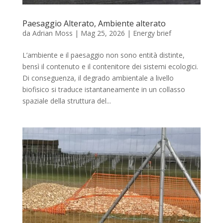
Paesaggio Alterato, Ambiente alterato
da
Adrian Moss
|
Mag 25, 2026
|
Energy brief
L’ambiente e il paesaggio non sono entità distinte,
bensì il contenuto e il contenitore dei sistemi ecologici.
Di conseguenza, il degrado ambientale a livello
biofisico si traduce istantaneamente in un collasso
spaziale della struttura del...