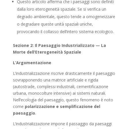
Questo articolo afferma che i paesaggi sono definiti
dalla loro eterogeneità spaziale. Se si verifica un
degrado ambientale, questo tende a omogeneizzare
o degradare queste unità spaziali uniche,
provocando il collasso dell’intero sistema ecologico.
Sezione 2: Il Paesaggio Industrializzato — La
Morte dell’Eterogeneità Spaziale
L’Argomentazione
L’industrializzazione riscrive drasticamente il paesaggio
sovrapponendo una matrice artificiale e rigida
(autostrade, complessi industriali, cementificazione
urbana, monocolture intensive) ai sistemi naturali.
Nell’ecologia del paesaggio, questo fenomeno è noto
come
polarizzazione e semplificazione del
paesaggio
.
L’industrializzazione impone il passaggio da paesaggi