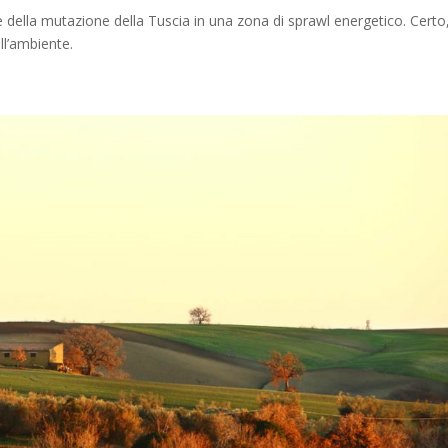
le della mutazione della Tuscia in una zona di sprawl energetico. Certo
ll’ambiente.