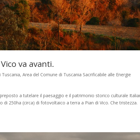
Vico va avanti.
di Tuscania
,
Area del Comune di Tuscania Sacrificabile alle Energie
reposto a tutelare il paesaggio e il patrimonio storico culturale Italia
di 250ha (circa) di fotovoltaico a terra a Pian di Vico. Che tristezza.