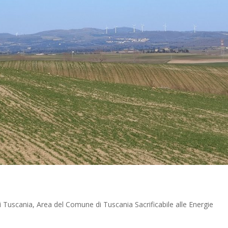
di Tuscania
,
Area del Comune di Tuscania Sacrificabile alle Energie