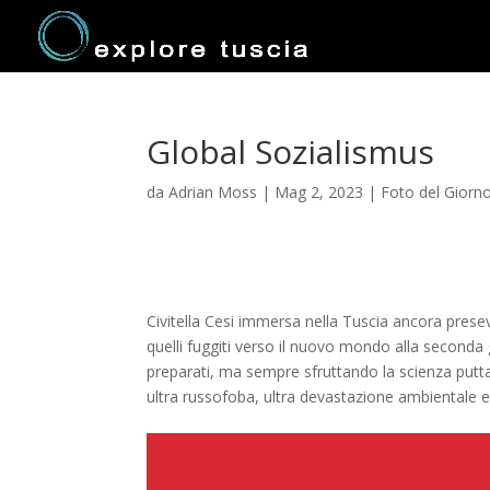
Global Sozialismus
da
Adrian Moss
|
Mag 2, 2023
|
Foto del Giorn
Civitella Cesi immersa nella Tuscia ancora prese
quelli fuggiti verso il nuovo mondo alla seconda 
preparati, ma sempre sfruttando la scienza puttan
ultra russofoba, ultra devastazione ambientale e 