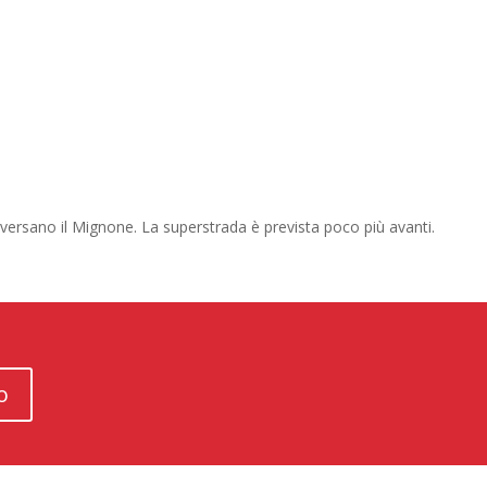
versano il Mignone. La superstrada è prevista poco più avanti.
o