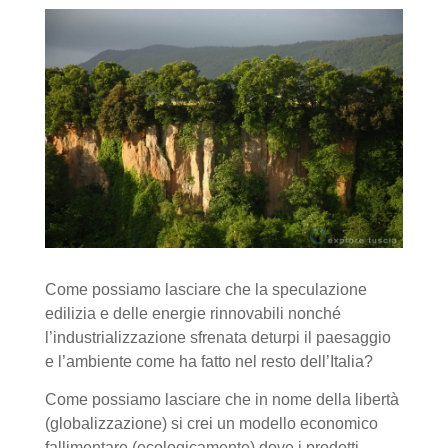
Come possiamo lasciare che la speculazione
edilizia e delle energie rinnovabili nonché
l’industrializzazione sfrenata deturpi il paesaggio
e l’ambiente come ha fatto nel resto dell’Italia?
Come possiamo lasciare che in nome della libertà
(globalizzazione) si crei un modello economico
fallimentare (ecologicamente) dove i prodotti