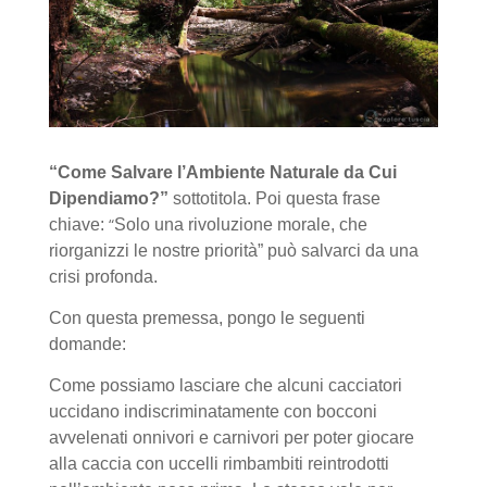
“Come Salvare l’Ambiente Naturale da Cui
Dipendiamo?”
sottotitola. Poi questa frase
“
chiave:
Solo una rivoluzione morale, che
riorganizzi le nostre priorità” può salvarci da una
crisi profonda.
Con questa premessa, pongo le seguenti
domande:
Come possiamo lasciare che alcuni cacciatori
uccidano indiscriminatamente con bocconi
avvelenati onnivori e carnivori per poter giocare
alla caccia con uccelli rimbambiti reintrodotti