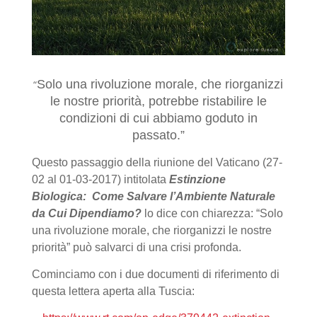
Solo una rivoluzione morale, che riorganizzi
“
le nostre priorità, potrebbe ristabilire le
condizioni di cui abbiamo goduto in
passato.”
Questo passaggio della riunione del Vaticano (27-
02 al 01-03-2017) intitolata
Estinzione
Biologica:
Come Salvare l’Ambiente Naturale
da Cui Dipendiamo?
lo dice con chiarezza: “Solo
una rivoluzione morale, che riorganizzi le nostre
priorità” può salvarci di una crisi profonda.
Cominciamo con i due documenti di riferimento di
questa lettera aperta alla Tuscia: