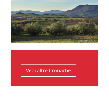
Vedi altre Cronache