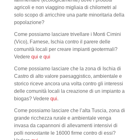
agricoli e non viaggino migliaia di chilometri al
solo scopo di arricchire una parte minoritaria della
popolazione?
Come possiamo lasciare trivellare i Monti Cimini
(Vico), Farnese, Ischia contro il parere delle
comunità locali per creare impianti geotermali?
Vedere
qui
e
qui
Come possiamo lasciare che la zona di Ischia di
Castro di alto valore paesaggistico, ambientale e
storico riceve ancora una volta contro gli interessi
delle comunità locali la creazione di un impianto a
biogas? Vedere
qui
.
Come possiamo lasciare che l’alta Tuscia, zona di
grande ricchezza rurale e ambientale venga
invasa da capannoni di allevamenti intensivi di
polli nonostante le 16000 firme contro di essi?