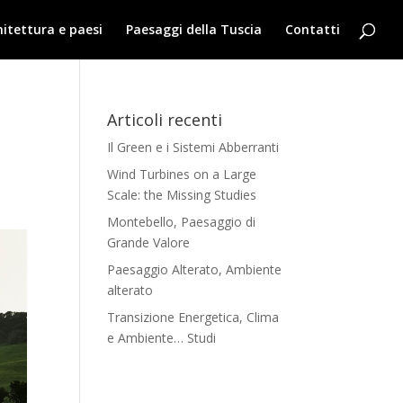
hitettura e paesi
Paesaggi della Tuscia
Contatti
Articoli recenti
Il Green e i Sistemi Abberranti
Wind Turbines on a Large
Scale: the Missing Studies
Montebello, Paesaggio di
Grande Valore
Paesaggio Alterato, Ambiente
alterato
Transizione Energetica, Clima
e Ambiente… Studi