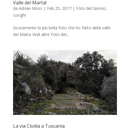
Valle del Marta!
da
Adrian Moss
|
Feb 25, 2017
|
Foto del Giorno
,
Luoghi
Sicuramente la più bella foto che ho fatto della valle
del Marta Vedi altre Foto del...
La via Clodia a Tuscania