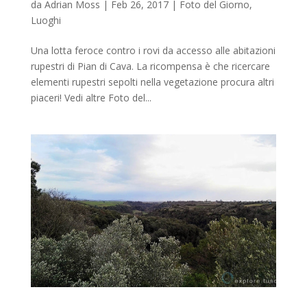
da
Adrian Moss
|
Feb 26, 2017
|
Foto del Giorno
,
Luoghi
Una lotta feroce contro i rovi da accesso alle abitazioni
rupestri di Pian di Cava. La ricompensa è che ricercare
elementi rupestri sepolti nella vegetazione procura altri
piaceri! Vedi altre Foto del...