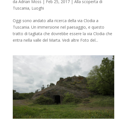
da
Adrian Moss
|
Feb 25, 2017
|
Alla scoperta di
Tuscania
,
Luoghi
Oggi sono andato alla ricerca della via Clodia a
Tuscania. Un immersione nel paesaggio, e questo
tratto di tagliata che dovrebbe essere la via Clodia che
entra nella valle del Marta. Vedi altre Foto del...