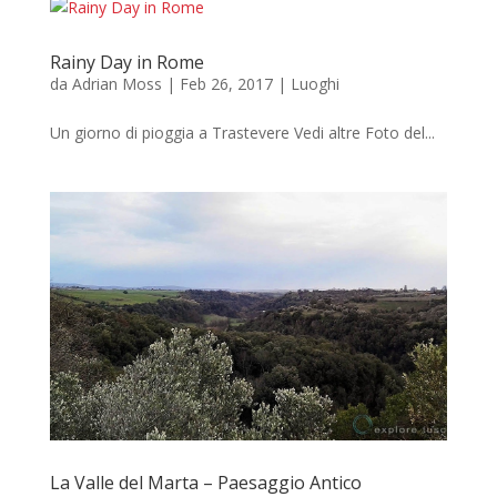
Rainy Day in Rome
da
Adrian Moss
|
Feb 26, 2017
|
Luoghi
Un giorno di pioggia a Trastevere Vedi altre Foto del...
La Valle del Marta – Paesaggio Antico