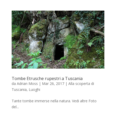
Tombe Etrusche rupestri a Tuscania
da
Adrian Moss
|
Mar 26, 2017
|
Alla scoperta di
Tuscania
,
Luoghi
Tante tombe immerse nella natura. Vedi altre Foto
del...