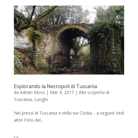
Esplorando la Necropoli di Tuscania
da
Adrian Moss
|
Mar 4, 2017
|
Alla scoperta di
Tuscania
,
Luoghi
Nei pressi di Tuscania e della via Clodia… a seguire Vedi
altre Foto del...