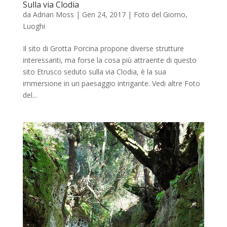
Sulla via Clodia
da
Adrian Moss
|
Gen 24, 2017
|
Foto del Giorno
,
Luoghi
Il sito di Grotta Porcina propone diverse strutture
interessanti, ma forse la cosa più attraente di questo
sito Etrusco seduto sulla via Clodia, è la sua
immersione in un paesaggio intrigante. Vedi altre Foto
del...