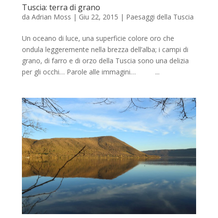
Tuscia: terra di grano
da
Adrian Moss
|
Giu 22, 2015
|
Paesaggi della Tuscia
Un oceano di luce, una superficie colore oro che
ondula leggeremente nella brezza dell’alba; i campi di
grano, di farro e di orzo della Tuscia sono una delizia
per gli occhi… Parole alle immagini… ...