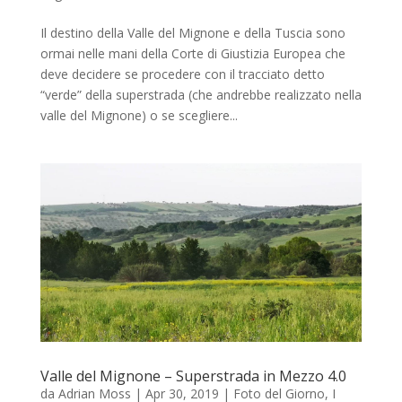
Il destino della Valle del Mignone e della Tuscia sono
ormai nelle mani della Corte di Giustizia Europea che
deve decidere se procedere con il tracciato detto
“verde” della superstrada (che andrebbe realizzato nella
valle del Mignone) o se scegliere...
Valle del Mignone – Superstrada in Mezzo 4.0
da
Adrian Moss
|
Apr 30, 2019
|
Foto del Giorno
,
I