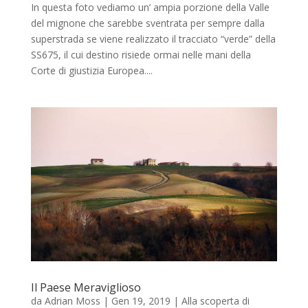
In questa foto vediamo un’ ampia porzione della Valle
del mignone che sarebbe sventrata per sempre dalla
superstrada se viene realizzato il tracciato “verde” della
SS675, il cui destino risiede ormai nelle mani della
Corte di giustizia Europea....
Il Paese Meraviglioso
da
Adrian Moss
|
Gen 19, 2019
|
Alla scoperta di