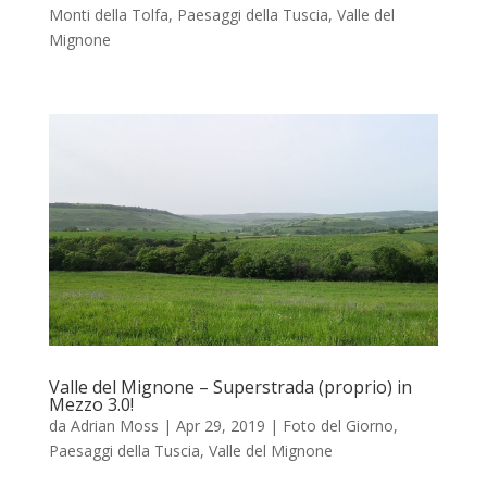
Monti della Tolfa
,
Paesaggi della Tuscia
,
Valle del
Mignone
Valle del Mignone – Superstrada (proprio) in
Mezzo 3.0!
da
Adrian Moss
|
Apr 29, 2019
|
Foto del Giorno
,
Paesaggi della Tuscia
,
Valle del Mignone