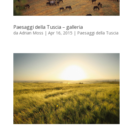
Paesaggi della Tuscia – galleria
da
Adrian Moss
|
Apr 16, 2015
|
Paesaggi della Tuscia