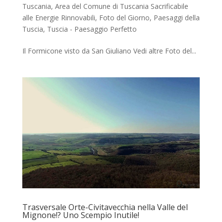
Tuscania
,
Area del Comune di Tuscania Sacrificabile
alle Energie Rinnovabili
,
Foto del Giorno
,
Paesaggi della
Tuscia
,
Tuscia - Paesaggio Perfetto
Il Formicone visto da San Giuliano Vedi altre Foto del...
Trasversale Orte-Civitavecchia nella Valle del
Mignone!? Uno Scempio Inutile!