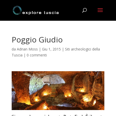
Poggio Giudio
da
Adrian Moss
|
Giu 1, 2015
|
Siti archeologici della
Tuscia
|
0 commenti