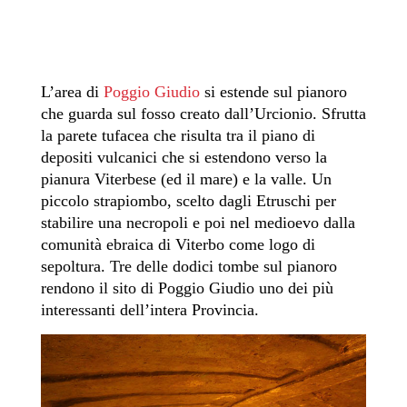
L’area di
Poggio Giudio
si estende sul pianoro
che guarda sul fosso creato dall’Urcionio. Sfrutta
la parete tufacea che risulta tra il piano di
depositi vulcanici che si estendono verso la
pianura Viterbese (ed il mare) e la valle. Un
piccolo strapiombo, scelto dagli Etruschi
per
stabilire una necropoli
e poi nel medioevo dalla
comunità ebraica di Viterbo come logo di
sepoltura. Tre delle dodici tombe sul pianoro
rendono il sito di Poggio Giudio uno dei più
interessanti dell’intera Provincia.