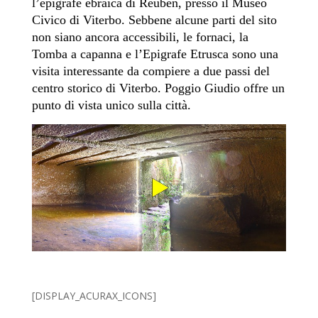
l’epigrafe ebraica di Reuben, presso il Museo
Civico di Viterbo. Sebbene alcune parti del sito
non siano ancora accessibili, le fornaci, la
Tomba a capanna e l’Epigrafe Etrusca sono una
visita interessante da compiere a due passi del
centro storico di Viterbo. Poggio Giudio offre un
punto di vista
unico
sulla città.
[DISPLAY_ACURAX_ICONS]